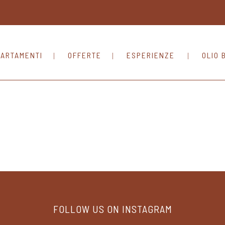
ARTAMENTI
OFFERTE
ESPERIENZE
OLIO 
FOLLOW US ON INSTAGRAM