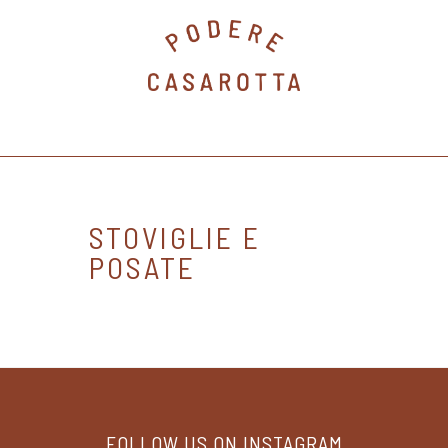
STOVIGLIE E
POSATE
FOLLOW US ON INSTAGRAM