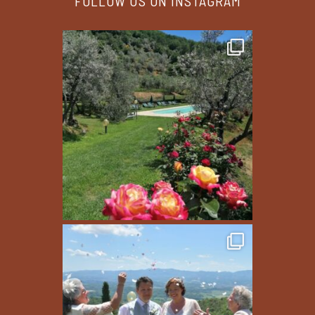
FOLLOW US ON INSTAGRAM