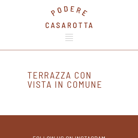
TERRAZZA CON
VISTA IN COMUNE