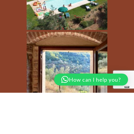
How can I help you?