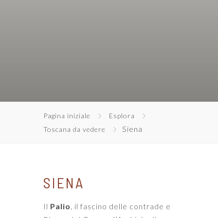
Pagina iniziale
Esplora
Siena
Toscana da vedere
SIENA
Il
Palio
, il fascino delle contrade e