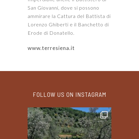
San Giovanni, dove si possono
ammirare la Cattura del Battista di
Lorenzo Ghiberti e il Banchetto di
Erode di Donatello.
www.terresiena.it
FOLLOW US ON INSTAGRAM