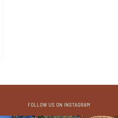
FOLLOW US ON INSTAGRAM