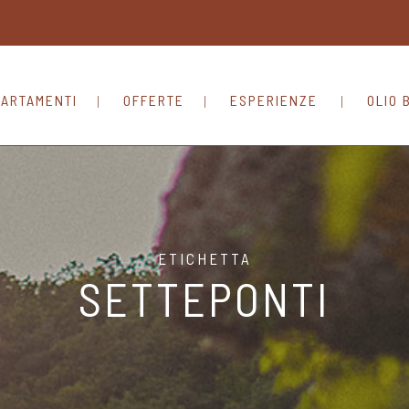
ARTAMENTI
OFFERTE
ESPERIENZE
OLIO 
ETICHETTA
SETTEPONTI