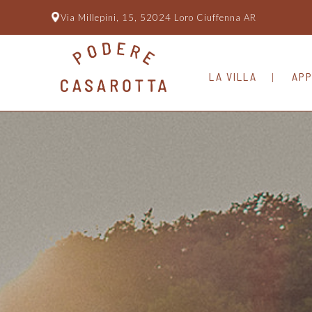
Via Millepini, 15, 52024 Loro Ciuffenna AR
LA VILLA
APP