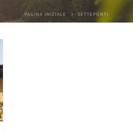
PAGINA INIZIALE
SETTEPONTI