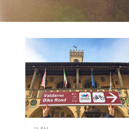
29 MAG