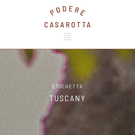
ETICHETTA
TUSCANY