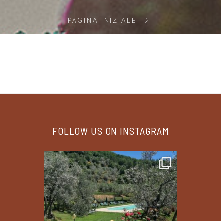
PAGINA INIZIALE
FOLLOW US ON INSTAGRAM