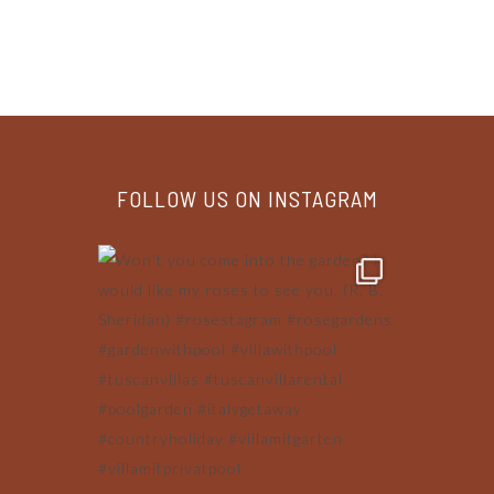
FOLLOW US ON INSTAGRAM