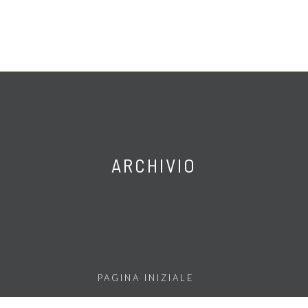
ARCHIVIO
PAGINA INIZIALE