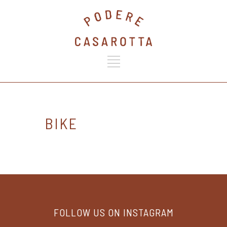
BIKE
FOLLOW US ON INSTAGRAM