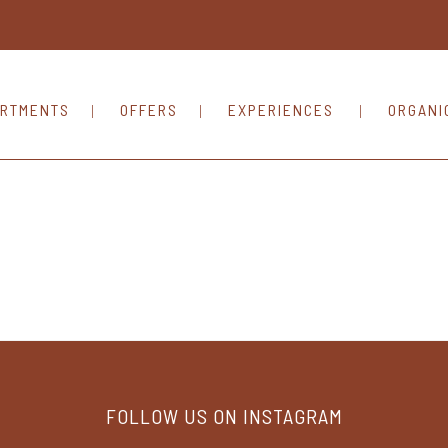
RTMENTS
OFFERS
EXPERIENCES
ORGANI
FOLLOW US ON INSTAGRAM