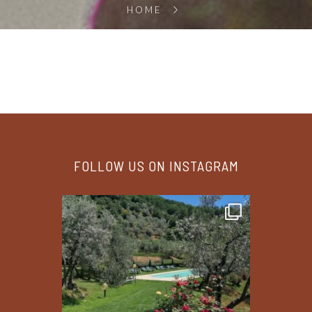
HOME
FOLLOW US ON INSTAGRAM