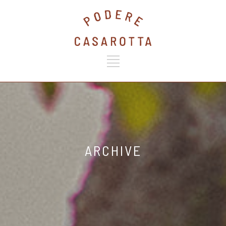
ARCHIVE